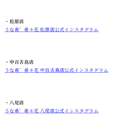
・松原店
うな希゛希々花 松原店公式インスタグラム
・中百舌鳥店
うな希゛希々花 中百舌鳥店公式インスタグラム
・八尾店
うな希゛希々花 八尾店公式インスタグラム