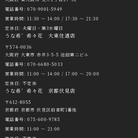
電話番号: 070-9001-5949
営業時間: 11:30 〜 14:00 / 17:30 〜 21:30
定休日: 火曜日・第3水曜日
うな希゛希々花 大東住道店
〒574-0036
大阪府 大東市 赤井3-5-5 池田第二ビル
電話番号: 070-6680-5033
営業時間: 11:00 〜 14:00 / 17:00 〜 20:00
定休日: 不定休
うな希゛希々花 京都伏見店
〒612-8055
京都府 京都市 伏見区伯者町1番地
電話番号: 075-600-9785
営業時間: 11:00 〜 21:00