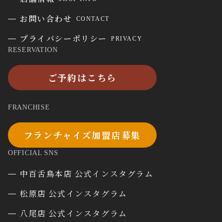
お問い合わせ
CONTACT
プライバシーポリシー
PRIVACY
RESERVATION
ご予約はこちら
FRANCHISE
フランチャイズ加盟店募集
OFFICIAL SNS
中百舌鳥本店 公式インスタグラム
松原店 公式インスタグラム
八尾店 公式インスタグラム