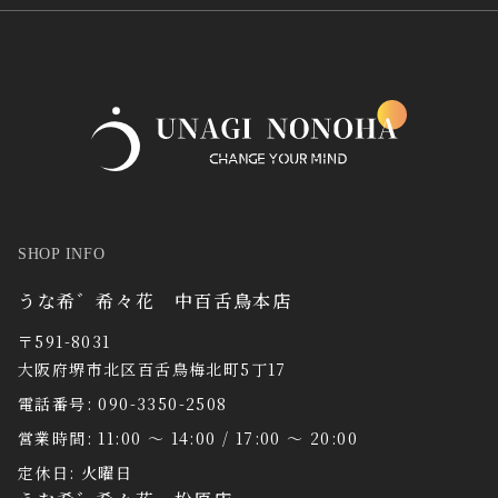
SHOP INFO
うな希゛希々花 中百舌鳥本店
〒591-8031
大阪府堺市北区百舌鳥梅北町5丁17
電話番号: 090-3350-2508
営業時間: 11:00 〜 14:00 / 17:00 〜 20:00
定休日: 火曜日