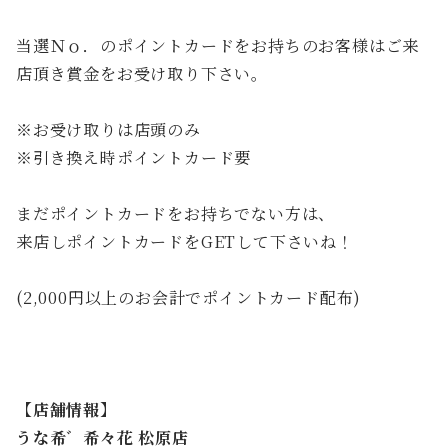
当選Ｎｏ．のポイントカードをお持ちのお客様はご来
店頂き賞金をお受け取り下さい。
※お受け取りは店頭のみ
※引き換え時ポイントカード要
まだポイントカードをお持ちでない方は、
来店しポイントカードをGETして下さいね！
(2,000円以上のお会計でポイントカード配布)
【店舗情報】
うな希゛希々花 松原店