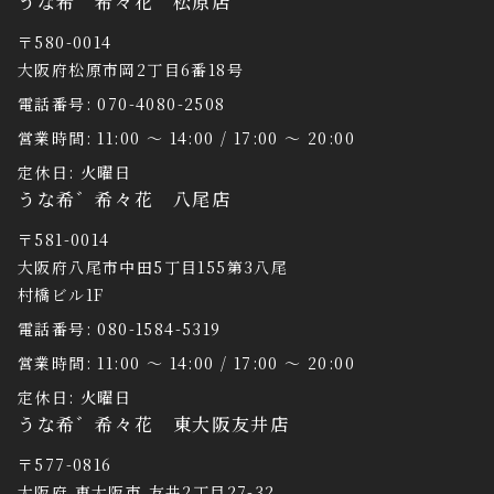
うな希゛希々花 松原店
〒580-0014
大阪府松原市岡2丁目6番18号
電話番号: 070-4080-2508
営業時間: 11:00 〜 14:00 / 17:00 〜 20:00
定休日: 火曜日
うな希゛希々花 八尾店
〒581-0014
大阪府八尾市中田5丁目155第3八尾
村橋ビル1F
電話番号: 080-1584-5319
営業時間: 11:00 〜 14:00 / 17:00 〜 20:00
定休日: 火曜日
うな希゛希々花 東大阪友井店
〒577-0816
大阪府 東大阪市 友井2丁目27-32